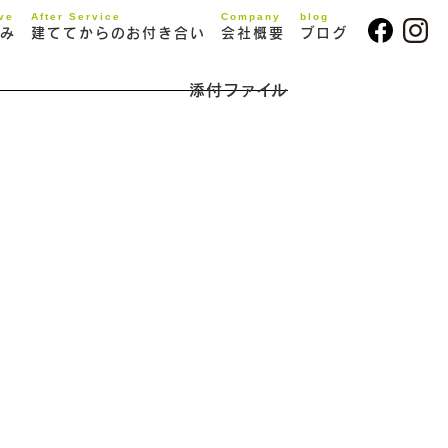
ive
After Service
Company
blog
み
建ててからのお付き合い
会社概要
ブログ
添付ファイル