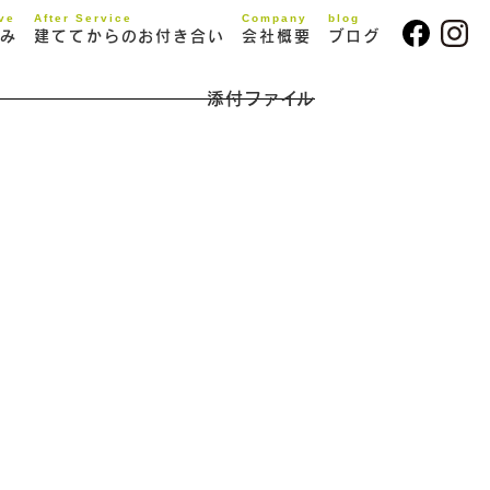
ive
After Service
Company
blog
み
建ててからのお付き合い
会社概要
ブログ
添付ファイル