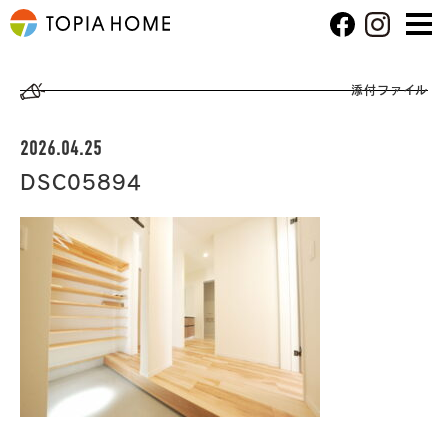
添付ファイル
2026.04.25
DSC05894