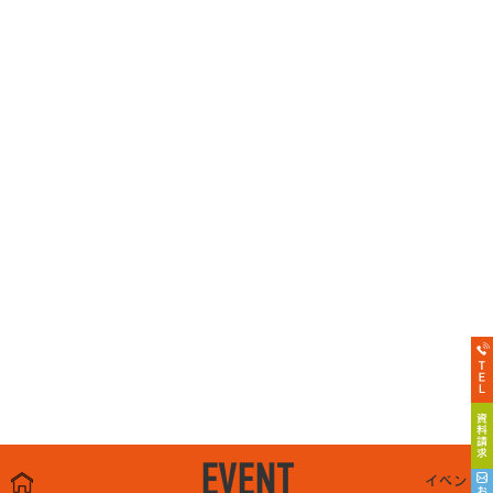
EVENT
イベント