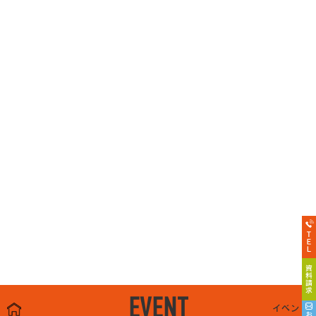
EVENT
イベント