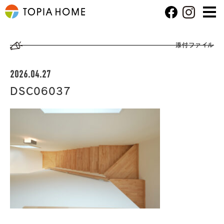
添付ファイル
2026.04.27
DSC06037