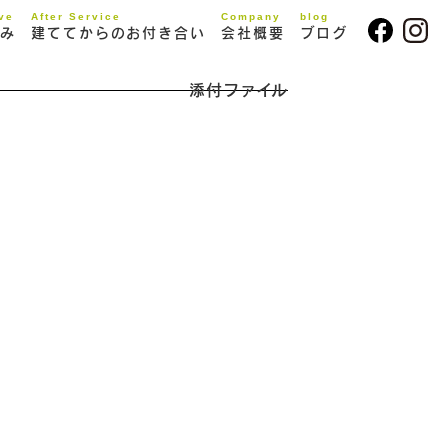
ive
After Service
Company
blog
み
建ててからのお付き合い
会社概要
ブログ
添付ファイル