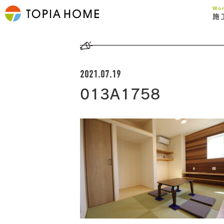
Wo
施
2021.07.19
013A1758