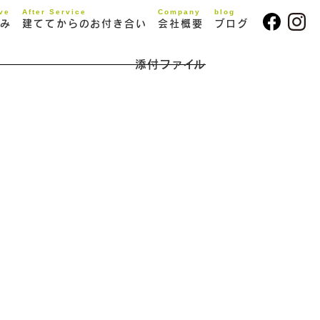
ive
After Service
Company
blog
み
建ててからのお付き合い
会社概要
ブログ
添付ファイル