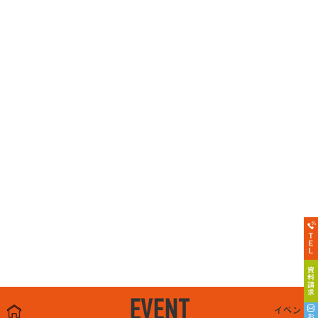
EVENT
イベント