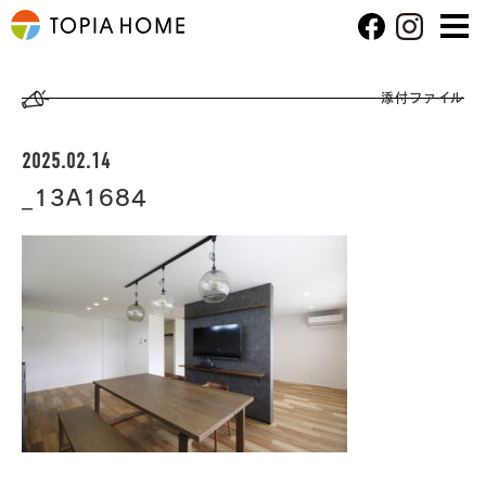
添付ファイル
2025.02.14
_13A1684