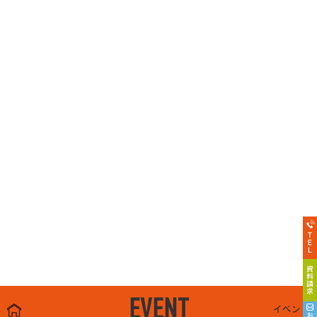
EVENT
イベント