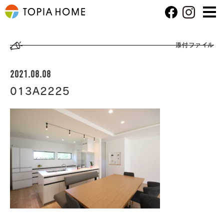
添付ファイル
2021.08.08
013A2225