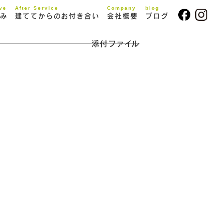
ive
After Service
Company
blog
み
建ててからのお付き合い
会社概要
ブログ
添付ファイル