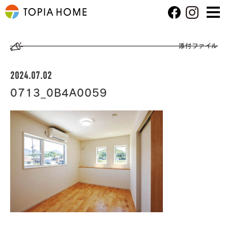
添付ファイル
2024.07.02
0713_0B4A0059