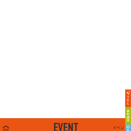
EVENT
イベント