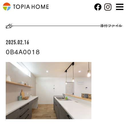
添付ファイル
2025.02.16
0B4A0018