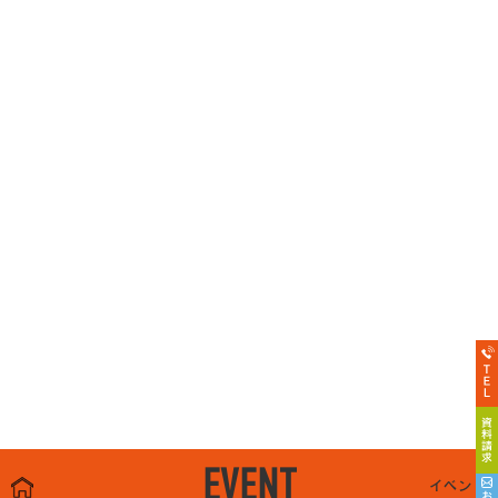
EVENT
イベント