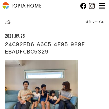
添付ファイル
2021.09.25
24C92FD6-A6C5-4E95-929F-
EBADFCBC5329