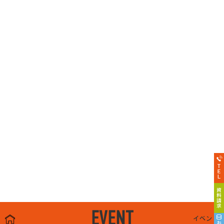
EVENT
イベント