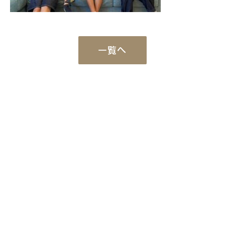
一覧へ
Works