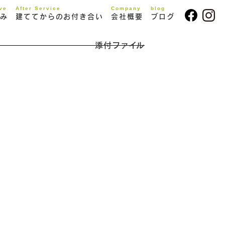
ive
After Service
Company
blog
み
建ててからのお付き合い
会社概要
ブログ
添付ファイル