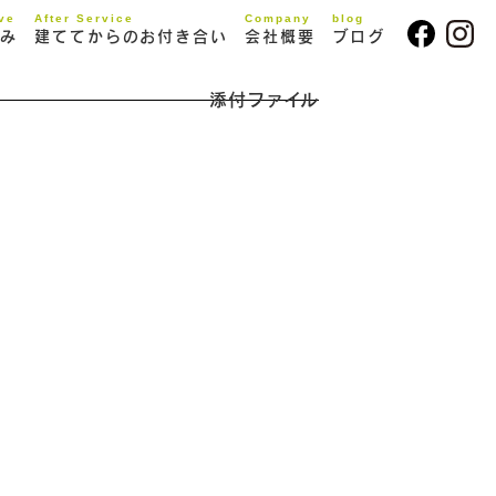
ive
After Service
Company
blog
み
建ててからのお付き合い
会社概要
ブログ
添付ファイル